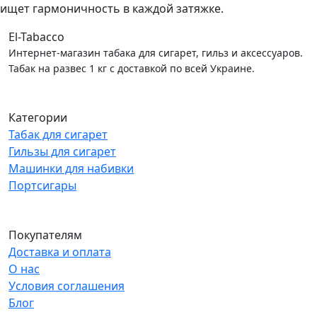
ищет гармоничность в каждой затяжке.
El-Tabacco
Интернет-магазин табака для сигарет, гильз и аксессуаров.
Табак на развес 1 кг с доставкой по всей Украине.
Категории
Табак для сигарет
Гильзы для сигарет
Машинки для набивки
Портсигары
Покупателям
Доставка и оплата
О нас
Условия соглашения
Блог