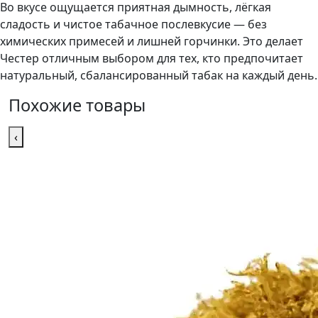
Во вкусе ощущается приятная дымность, лёгкая
сладость и чистое табачное послевкусие — без
химических примесей и лишней горчинки. Это делает
Честер отличным выбором для тех, кто предпочитает
натуральный, сбалансированный табак на каждый день.
Похожие товары
‹