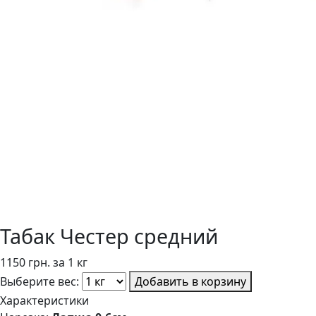
Табак Честер средний
1150 грн. за 1 кг
Выберите вес:
Добавить в корзину
Характеристики