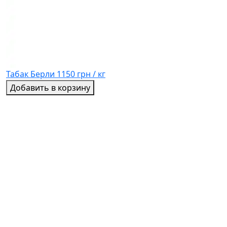
Табак Берли
1150 грн / кг
Добавить в корзину