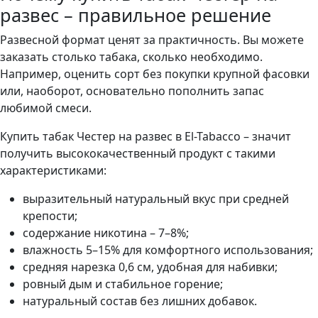
развес – правильное решение
Развесной формат ценят за практичность. Вы можете
заказать столько табака, сколько необходимо.
Например, оценить сорт без покупки крупной фасовки
или, наоборот, основательно пополнить запас
любимой смеси.
Купить табак Честер на развес в El-Tabacco – значит
получить высококачественный продукт с такими
характеристиками:
выразительный натуральный вкус при средней
крепости;
содержание никотина – 7–8%;
влажность 5–15% для комфортного использования;
средняя нарезка 0,6 см, удобная для набивки;
ровный дым и стабильное горение;
натуральный состав без лишних добавок.