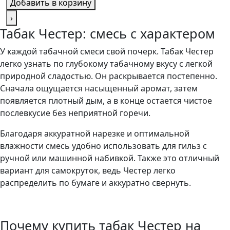
Добавить в корзину
›
Табак Честер: смесь с характером
У каждой табачной смеси свой почерк. Табак Честер
легко узнать по глубокому табачному вкусу с легкой
природной сладостью. Он раскрывается постепенно.
Сначала ощущается насыщенный аромат, затем
появляется плотный дым, а в конце остается чистое
послевкусие без неприятной горечи.
Благодаря аккуратной нарезке и оптимальной
влажности смесь удобно использовать для гильз с
ручной или машинной набивкой. Также это отличный
вариант для самокруток, ведь Честер легко
распределить по бумаге и аккуратно свернуть.
Почему купить табак Честер на