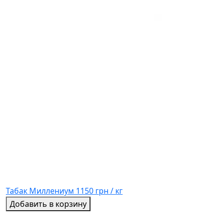
Табак Миллениум
1150 грн / кг
Добавить в корзину