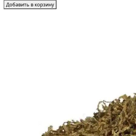
Добавить в корзину