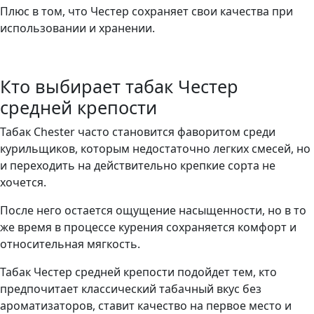
Плюс в том, что Честер сохраняет свои качества при
использовании и хранении.
Кто выбирает табак Честер
средней крепости
Табак Chester часто становится фаворитом среди
курильщиков, которым недостаточно легких смесей, но
и переходить на действительно крепкие сорта не
хочется.
После него остается ощущение насыщенности, но в то
же время в процессе курения сохраняется комфорт и
относительная мягкость.
Табак Честер средней крепости подойдет тем, кто
предпочитает классический табачный вкус без
ароматизаторов, ставит качество на первое место и