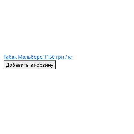
Табак Мальборо
1150 грн / кг
Добавить в корзину