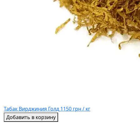
Табак Вирджиния Голд
1150 грн / кг
Добавить в корзину