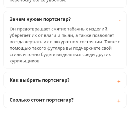
Зачем нужен портсигар?
Он предотвращает смятие табачных изделий,
уберегает их от влаги и пыли, а также позволяет
всегда держать их в аккуратном состоянии. Также с
помощью такого футляра вы подчеркнете свой
стиль и точно будете выделяться среди других
курильщиков.
Как выбрать портсигар?
Сколько стоит портсигар?