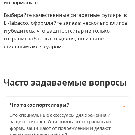
информацию.
Выбирайте качественные сигаретные футляры в
El-Tabacco, оформляйте заказ в несколько кликов
и убедитесь, что ваш портсигар не только
сохранит табачные изделия, но и станет
стильным аксессуаром.
Часто задаваемые вопросы
Что такое портсигары?
Это специальные аксессуары для хранения и
защиты сигарет. Они помогают сохранить их
форму, защищают от повреждений и делают
переноску более удобной.