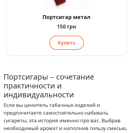
Портсигар метал
150 грн
Купить
Портсигары – сочетание
практичности и
индивидуальности
Если вы ценитель табачных изделий и
предпочитаете самостоятельно набивать
сигареты, эта история именно про вас. Выбрав
необходимый аромат и наполнив гильзу смесью,