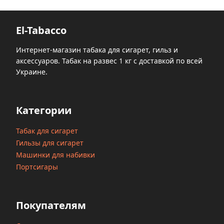
El-Tabacco
Интернет-магазин табака для сигарет, гильз и
аксессуаров. Табак на развес 1 кг с доставкой по всей
Украине.
Категории
Табак для сигарет
Гильзы для сигарет
Машинки для набивки
Портсигары
Покупателям