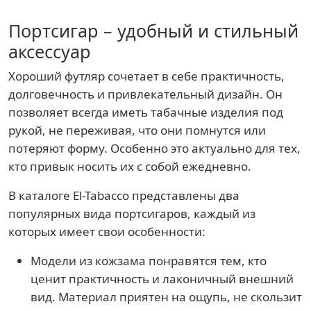
Портсигар – удобный и стильный
аксессуар
Хороший футляр сочетает в себе практичность,
долговечность и привлекательный дизайн. Он
позволяет всегда иметь табачные изделия под
рукой, не переживая, что они помнутся или
потеряют форму. Особенно это актуально для тех,
кто привык носить их с собой ежедневно.
В каталоге El-Tabacco представлены два
популярных вида портсигаров, каждый из
которых имеет свои особенности:
Модели из кожзама понравятся тем, кто
ценит практичность и лаконичный внешний
вид. Материал приятен на ощупь, не скользит