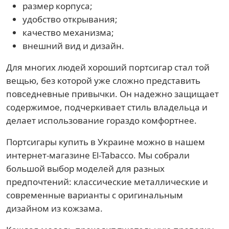
размер корпуса;
удобство открывания;
качество механизма;
внешний вид и дизайн.
Для многих людей хороший портсигар стал той
вещью, без которой уже сложно представить
повседневные привычки. Он надежно защищает
содержимое, подчеркивает стиль владельца и
делает использование гораздо комфортнее.
Портсигары купить в Украине можно в нашем
интернет-магазине El-Tabacco. Мы собрали
большой выбор моделей для разных
предпочтений: классические металлические и
современные варианты с оригинальным
дизайном из кожзама.