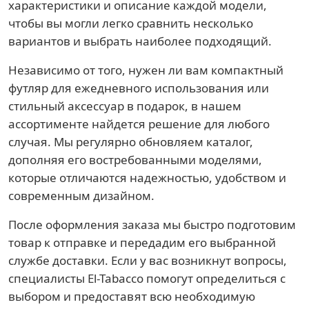
характеристики и описание каждой модели,
чтобы вы могли легко сравнить несколько
вариантов и выбрать наиболее подходящий.
Независимо от того, нужен ли вам компактный
футляр для ежедневного использования или
стильный аксессуар в подарок, в нашем
ассортименте найдется решение для любого
случая. Мы регулярно обновляем каталог,
дополняя его востребованными моделями,
которые отличаются надежностью, удобством и
современным дизайном.
После оформления заказа мы быстро подготовим
товар к отправке и передадим его выбранной
службе доставки. Если у вас возникнут вопросы,
специалисты El-Tabacco помогут определиться с
выбором и предоставят всю необходимую