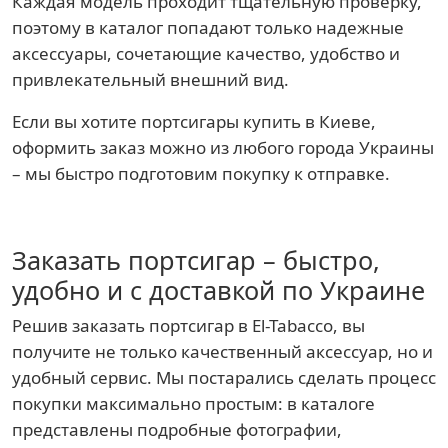
Каждая модель проходит тщательную проверку,
поэтому в каталог попадают только надежные
аксессуары, сочетающие качество, удобство и
привлекательный внешний вид.
Если вы хотите портсигары купить в Киеве,
оформить заказ можно из любого города Украины
– мы быстро подготовим покупку к отправке.
Заказать портсигар – быстро,
удобно и с доставкой по Украине
Решив заказать портсигар в El-Tabacco, вы
получите не только качественный аксессуар, но и
удобный сервис. Мы постарались сделать процесс
покупки максимально простым: в каталоге
представлены подробные фотографии,