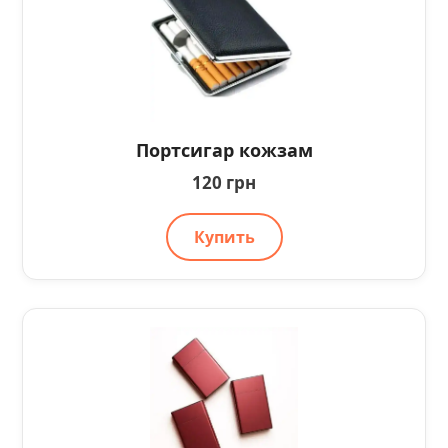
Портсигар кожзам
120 грн
Купить