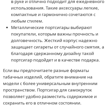
в руке и отлично подходит для ежедневного
использования. Такие аксессуары легкие,
компактные и гармонично сочетаются с
любым стилем.
Металлические портсигары выбирают
покупатели, которым важны прочность и
долговечность. Жесткий корпус надежно
защищает сигареты от случайного смятия, а
благодаря сдержанному дизайну такой
портсигар подойдет и в качестве подарка.
Если вы предпочитаете разные форматы
табачных изделий, обратите внимание на
модели с более универсальным внутренним
пространством. Портсигар для самокруток
позволяет удобно разместить содержимое и
сохранить его в отличном состоянии.