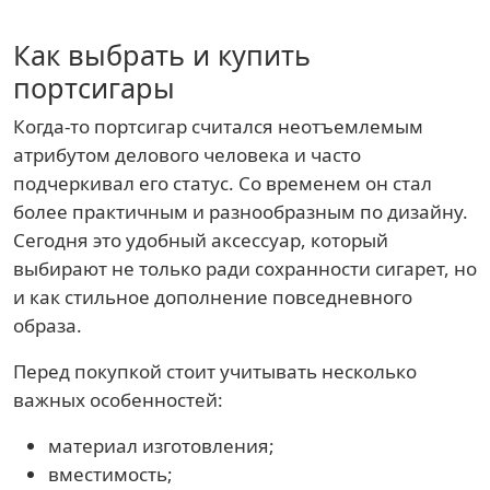
Как выбрать и купить
портсигары
Когда-то портсигар считался неотъемлемым
атрибутом делового человека и часто
подчеркивал его статус. Со временем он стал
более практичным и разнообразным по дизайну.
Сегодня это удобный аксессуар, который
выбирают не только ради сохранности сигарет, но
и как стильное дополнение повседневного
образа.
Перед покупкой стоит учитывать несколько
важных особенностей:
материал изготовления;
вместимость;