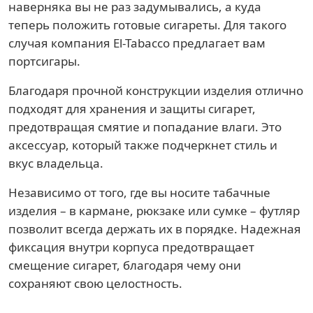
наверняка вы не раз задумывались, а куда
теперь положить готовые сигареты. Для такого
случая компания El-Tabacco предлагает вам
портсигары.
Благодаря прочной конструкции изделия отлично
подходят для хранения и защиты сигарет,
предотвращая смятие и попадание влаги. Это
аксессуар, который также подчеркнет стиль и
вкус владельца.
Независимо от того, где вы носите табачные
изделия – в кармане, рюкзаке или сумке – футляр
позволит всегда держать их в порядке. Надежная
фиксация внутри корпуса предотвращает
смещение сигарет, благодаря чему они
сохраняют свою целостность.