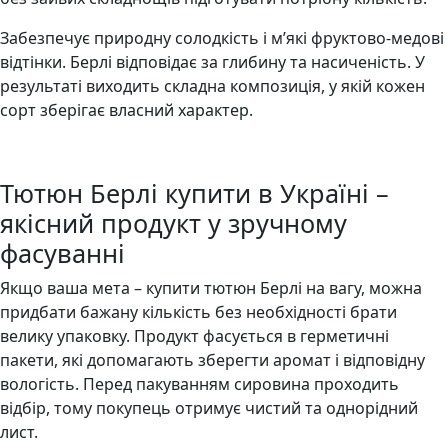
Забезпечує природну солодкість і м’які фруктово-медові
відтінки. Берлі відповідає за глибину та насиченість. У
результаті виходить складна композиція, у якій кожен
сорт зберігає власний характер.
Тютюн Берлі купити в Україні –
якісний продукт у зручному
фасуванні
Якщо ваша мета – купити тютюн Берлі на вагу, можна
придбати бажану кількість без необхідності брати
велику упаковку. Продукт фасується в герметичні
пакети, які допомагають зберегти аромат і відповідну
вологість. Перед пакуванням сировина проходить
відбір, тому покупець отримує чистий та однорідний
лист.