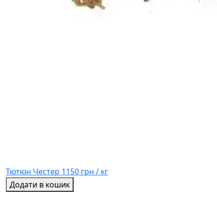
Тютюн Честер
1150 грн / кг
Додати в кошик