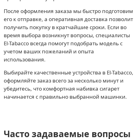
После оформления заказа мы быстро подготовим
его к отправке, а оперативная доставка позволит
получить покупку в кратчайшие сроки. Если во
время выбора возникнут вопросы, специалисты
El-Tabacco всегда помогут подобрать модель с
учетом ваших пожеланий и опыта
использования.
Выбирайте качественные устройства в El-Tabacco,
оформляйте заказ всего за несколько минут и
убедитесь, что комфортная набивка сигарет
начинается с правильно выбранной машинки.
Часто задаваемые вопросы