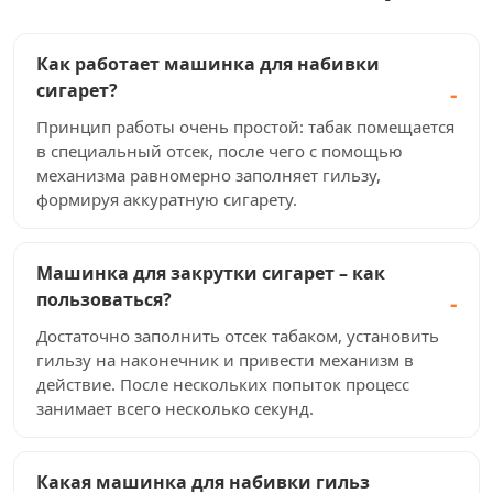
Как работает машинка для набивки
сигарет?
Принцип работы очень простой: табак помещается
в специальный отсек, после чего с помощью
механизма равномерно заполняет гильзу,
формируя аккуратную сигарету.
Машинка для закрутки сигарет – как
пользоваться?
Достаточно заполнить отсек табаком, установить
гильзу на наконечник и привести механизм в
действие. После нескольких попыток процесс
занимает всего несколько секунд.
Какая машинка для набивки гильз