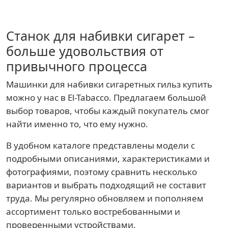
Станок для набивки сигарет –
больше удовольствия от
привычного процесса
Машинки для набивки сигаретных гильз купить
можно у нас в El-Tabacco. Предлагаем большой
выбор товаров, чтобы каждый покупатель смог
найти именно то, что ему нужно.
В удобном каталоге представлены модели с
подробными описаниями, характеристиками и
фотографиями, поэтому сравнить несколько
вариантов и выбрать подходящий не составит
труда. Мы регулярно обновляем и пополняем
ассортимент только востребованными и
проверенными устройствами.