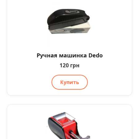
Ручная машинка Dedo
120 грн
Купить