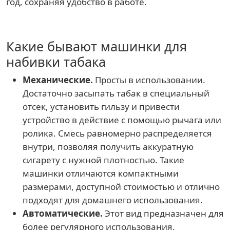
год, сохраняя удобство в работе.
Какие бывают машинки для
набивки табака
Механические.
Просты в использовании.
Достаточно засыпать табак в специальный
отсек, установить гильзу и привести
устройство в действие с помощью рычага или
ролика. Смесь равномерно распределяется
внутри, позволяя получить аккуратную
сигарету с нужной плотностью. Такие
машинки отличаются компактными
размерами, доступной стоимостью и отлично
подходят для домашнего использования.
Автоматические.
Этот вид предназначен для
более регулярного использования.