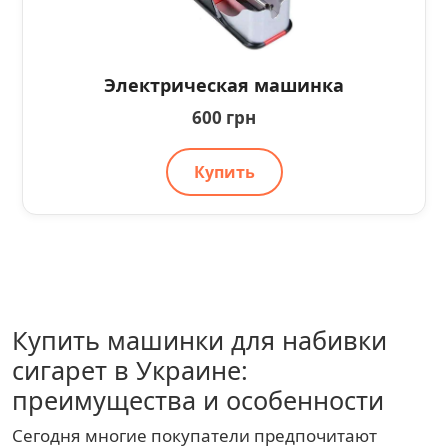
Электрическая машинка
600 грн
Купить
Купить машинки для набивки
сигарет в Украине:
преимущества и особенности
Сегодня многие покупатели предпочитают