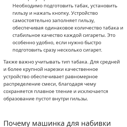
Необходимо подготовить табак, установить
гильзу и нажать кнопку. Устройство
самостоятельно заполняет гильзу,
обеспечивая одинаковое количество табака и
стабильное качество каждой сигареты. Это
особенно удобно, если нужно быстро
подготовить сразу несколько сигарет.
Также важно учитывать тип табака. Для средней
и более крупной нарезки качественное
устройство обеспечивает равномерное
распределение смеси, благодаря чему
сохраняется плавное тление и исключается
образование пустот внутри гильзы.
Почему машинка для набивки