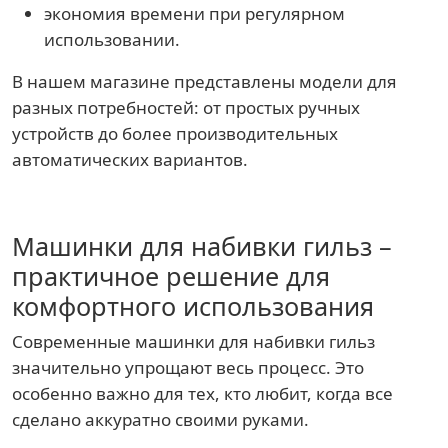
экономия времени при регулярном
использовании.
В нашем магазине представлены модели для
разных потребностей: от простых ручных
устройств до более производительных
автоматических вариантов.
Машинки для набивки гильз –
практичное решение для
комфортного использования
Современные машинки для набивки гильз
значительно упрощают весь процесс. Это
особенно важно для тех, кто любит, когда все
сделано аккуратно своими руками.