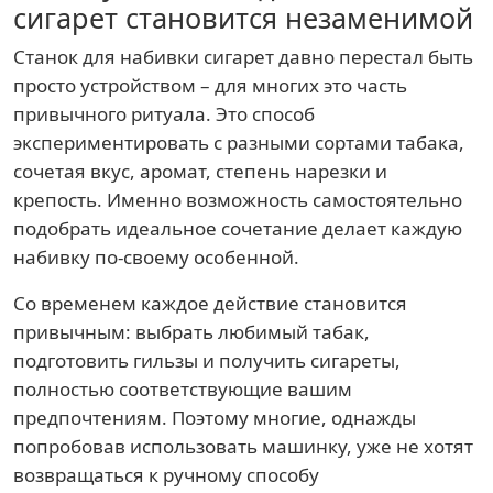
сигарет становится незаменимой
Станок для набивки сигарет давно перестал быть
просто устройством – для многих это часть
привычного ритуала. Это способ
экспериментировать с разными сортами табака,
сочетая вкус, аромат, степень нарезки и
крепость. Именно возможность самостоятельно
подобрать идеальное сочетание делает каждую
набивку по-своему особенной.
Со временем каждое действие становится
привычным: выбрать любимый табак,
подготовить гильзы и получить сигареты,
полностью соответствующие вашим
предпочтениям. Поэтому многие, однажды
попробовав использовать машинку, уже не хотят
возвращаться к ручному способу