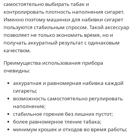
самостоятельно выбирать табак и
контролировать плотность наполнения сигарет.
Именно поэтому машинки для набивки сигарет
пользуются стабильным спросом. Такой аксессуар
позволяет не только экономить время, но и
получать аккуратный результат с одинаковым
качеством.
Преимущества использования прибора
очевидны:
аккуратная и равномерная набивка каждой
сигареты;
возможность самостоятельно регулировать
наполнение;
стабильное горение без лишних пустот;
более равномерное тление табака;
минимум крошек и отходов во время работы;