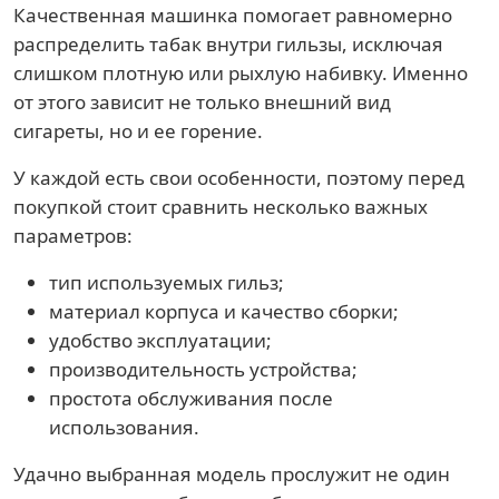
Качественная машинка помогает равномерно
распределить табак внутри гильзы, исключая
слишком плотную или рыхлую набивку. Именно
от этого зависит не только внешний вид
сигареты, но и ее горение.
У каждой есть свои особенности, поэтому перед
покупкой стоит сравнить несколько важных
параметров:
тип используемых гильз;
материал корпуса и качество сборки;
удобство эксплуатации;
производительность устройства;
простота обслуживания после
использования.
Удачно выбранная модель прослужит не один